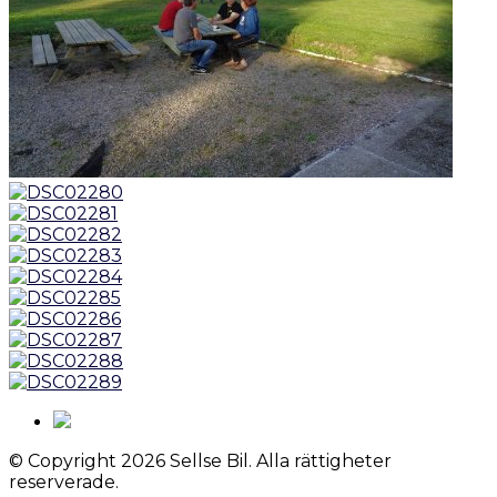
© Copyright 2026 Sellse Bil. Alla rättigheter
reserverade.